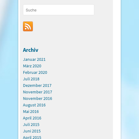
Archiv
Januar 2021
März 2020
Februar 2020
Juli 2018
Dezember 2017
November 2017
November 2016
August 2016
Mai 2016
April 2016
Juli 2015
Juni 2015
April 2015